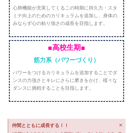
心肺機能が充実してくるこの時期に持久力・スタ
ミナ向上のためのカリキュラムを追加し、身体の
みならず心の粘り強さの成長を目指します。
■高校生期■
筋力系（パワーづくり）
パワーをつけるカリキュラムを追加することでダ
ンスの力強さとキレにさらに磨きをかけ、様々な
ダンスに挑戦することを目指します。
×
仲間とともに成長する！！