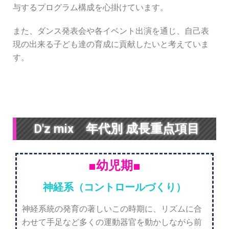
与するプログラム構成を心掛けています。
また、ダンス発表会や各イベント出演を通じ、自己表
現の出来る子ども達の育成に貢献したいと考えていま
す。
D'z mix 年代別 成長重点項目
■幼児期■
神経系（コントロールづくり）
神経系統の発育の著しいこの時期に、リズムに合
わせて手足など多くの運動器官を動かしながら前