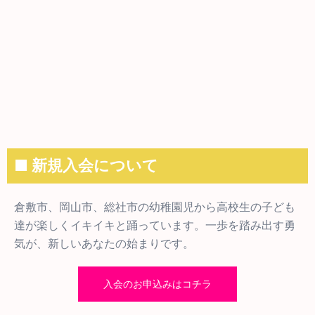
■ 新規入会について
倉敷市、岡山市、総社市の幼稚園児から高校生の子ども
達が楽しくイキイキと踊っています。一歩を踏み出す勇
気が、新しいあなたの始まりです。
入会のお申込みはコチラ