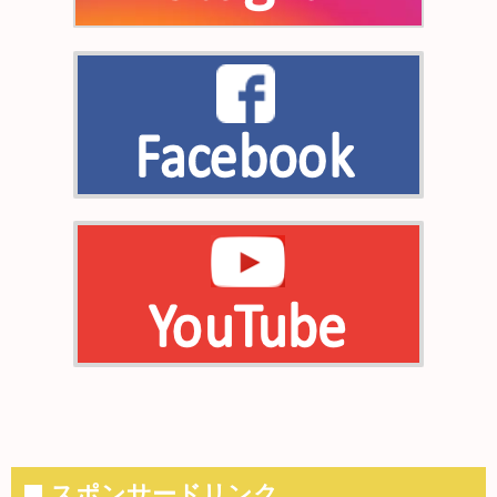
■ スポンサードリンク