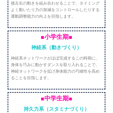
後左右の動きを組み合わせることで、タイミング
よく動いたり力の加減をコントロールしたりする
運動調整能力の向上を目指します。
■小学生期■
神経系（動きづくり）
神経系ネットワークがほぼ完成するこの時期に、
身体を巧みに動かすダンスを取り入れることで、
神経ネットワークを拡げ身体能力の巧緻性を高め
ることを目指します。
■中学生期■
持久力系（スタミナづくり）